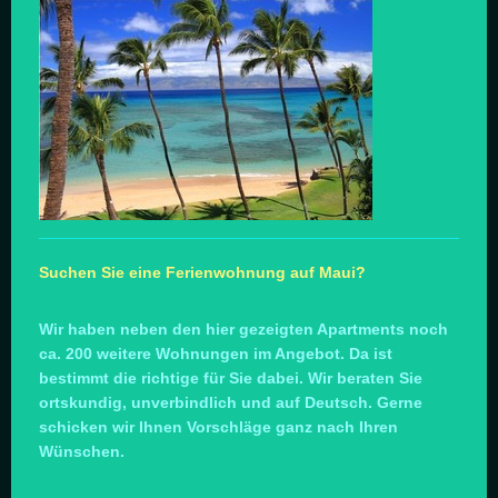
Suchen Sie eine Ferienwohnung auf Maui?
Wir haben neben den hier gezeigten Apartments noch
ca. 200 weitere Wohnungen im Angebot. Da ist
bestimmt die richtige für Sie dabei. Wir beraten Sie
ortskundig, unverbindlich und auf Deutsch. Gerne
schicken wir Ihnen Vorschläge ganz nach Ihren
Wünschen.