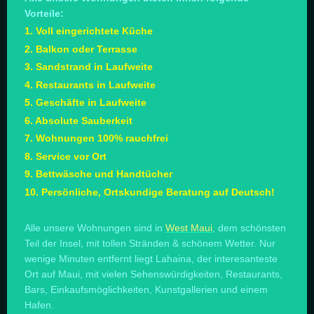
Vorteile:
1. Voll eingerichtete Küche
2. Balkon oder Terrasse
3. Sandstrand in Laufweite
4. Restaurants in Laufweite
5. Geschäfte in Laufweite
6. Absolute Sauberkeit
7. Wohnungen 100% rauchfrei
8. Service vor Ort
9. Bettwäsche und Handtücher
10. Persönliche, Ortskundige Beratung auf Deutsch!
Alle unsere Wohnungen sind in
West Maui
, dem schönsten
Teil der Insel, mit tollen Stränden & schönem Wetter. Nur
wenige Minuten entfernt liegt Lahaina, der interesanteste
Ort auf Maui, mit vielen Sehenswürdigkeiten, Restaurants,
Bars, Einkaufsmöglichkeiten, Kunstgallerien und einem
Hafen.