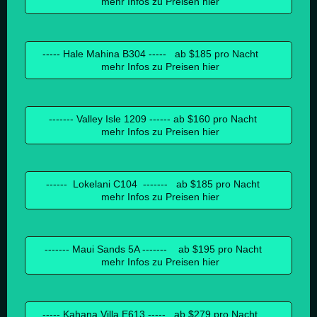
mehr Infos zu Preisen hier
----- Hale Mahina B304 ----- ab $185 pro Nacht
mehr Infos zu Preisen hier
------- Valley Isle 1209 ------ ab $160 pro Nacht
mehr Infos zu Preisen hier
------ Lokelani C104 ------- ab $185 pro Nacht
mehr Infos zu Preisen hier
------- Maui Sands 5A ------- ab $195 pro Nacht
mehr Infos zu Preisen hier
----- Kahana Villa E613 ----- ab $279 pro Nacht