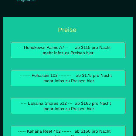
Preise
--- Honokowai Palms A7 --- ab $115 pro Nacht
mehr Infos zu Preisen hier
------- Pohailani 102 -------- ab $175 pro Nacht
mehr Infos zu Preisen hier
---- Lahaina Shores 532 --- ab $165 pro Nacht
mehr Infos zu Preisen hier
----- Kahana Reef 402 ------ ab $160 pro Nacht