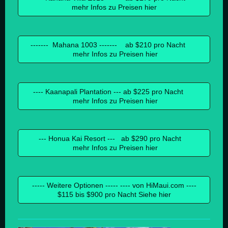
mehr Infos zu Preisen hier
------- Mahana 1003 ------- ab $210 pro Nacht
mehr Infos zu Preisen hier
---- Kaanapali Plantation --- ab $225 pro Nacht
mehr Infos zu Preisen hier
--- Honua Kai Resort --- ab $290 pro Nacht
mehr Infos zu Preisen hier
----- Weitere Optionen ----- ---- von HiMaui.com ----
$115 bis $900 pro Nacht Siehe hier