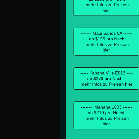
mehr Infos zu Preisen
hier
------- Maui Sands 5A ------
- ab $195 pro Nacht
mehr Infos zu Preisen
hier
----- Kahana Villa E613 ----
- ab $279 pro Nacht
mehr Infos zu Preisen hier
------- Mahana 1003 ------
- ab $210 pro Nacht
mehr Infos zu Preisen
hier