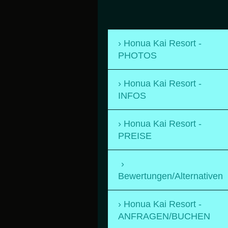
Honua Kai Resort -
PHOTOS
Honua Kai Resort -
INFOS
Honua Kai Resort -
PREISE
Bewertungen/Alternativen
Honua Kai Resort -
ANFRAGEN/BUCHEN