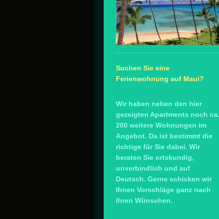
Suchen Sie eine
Ferienwohnung auf Maui?
Wir haben neben den hier
gezeigten Apartments noch ca
200 weitere Wohnungen im
Angebot. Da ist bestimmt die
richtige für Sie dabei. Wir
beraten Sie ortskundig,
unverbindlich und auf
Deutsch. Gerne schicken wir
Ihnen Vorschläge ganz nach
Ihren Wünschen.