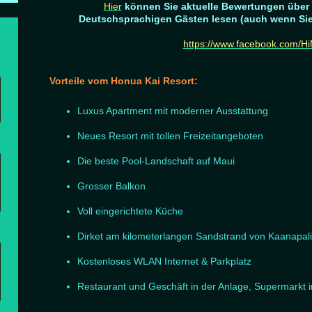
Hier
können Sie aktuelle Bewertungen über
Deutschsprachigen Gästen lesen
(auch wenn Sie
https://www.facebook.com/Hi
Vorteile vom Honua Kai Resort:
Luxus Apartment mit moderner Ausstattung
Neues Resort mit tollen Freizeitangeboten
Die beste Pool-Landschaft auf Maui
Grosser Balkon
Voll eingerichtete Küche
Dirket am kilometerlangen Sandstrand von Kaanapa
Kostenloses WLAN Internet & Parkplatz
Restaurant und Geschäft in der Anlage, Supermarkt i