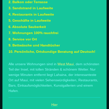
2. Balkon oder Terrasse
3. Sandstrand in Laufweite
4. Restaurants in Laufweite
5. Geschäfte in Laufweite
6. Absolute Sauberkeit
7. Wohnungen 100% rauchfrei
8. Service vor Ort
9. Bettwäsche und Handtücher
10. Persönliche, Ortskundige Beratung auf Deutsch!
Alle unsere Wohnungen sind in
West Maui
, dem schönsten
Teil der Insel, mit tollen Stränden & schönem Wetter. Nur
wenige Minuten entfernt liegt Lahaina, der interesanteste
Ort auf Maui, mit vielen Sehenswürdigkeiten, Restaurants,
Bars, Einkaufsmöglichkeiten, Kunstgallerien und einem
Hafen.
Hier