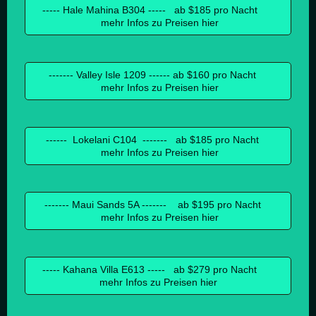
----- Hale Mahina B304 ----- ab $185 pro Nacht
mehr Infos zu Preisen hier
------- Valley Isle 1209 ------ ab $160 pro Nacht
mehr Infos zu Preisen hier
------ Lokelani C104 ------- ab $185 pro Nacht
mehr Infos zu Preisen hier
------- Maui Sands 5A ------- ab $195 pro Nacht
mehr Infos zu Preisen hier
----- Kahana Villa E613 ----- ab $279 pro Nacht
mehr Infos zu Preisen hier