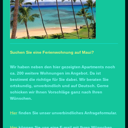
Suchen Sie eine Ferienwohnung auf Maui?
Wir haben neben den hier gezeigten Apartments noch
ca. 200 weitere Wohnungen im Angebot. Da ist
bestimmt die richtige für Sie dabei. Wir beraten Sie
ortskundig, unverbindlich und auf Deutsch. Gerne
schicken wir Ihnen Vorschläge ganz nach Ihren
Wünschen.
Hier
finden Sie unser unverbindliches Anfrageformular.
Hier
können Sie uns eine E-mail mit Ihren Wünschen