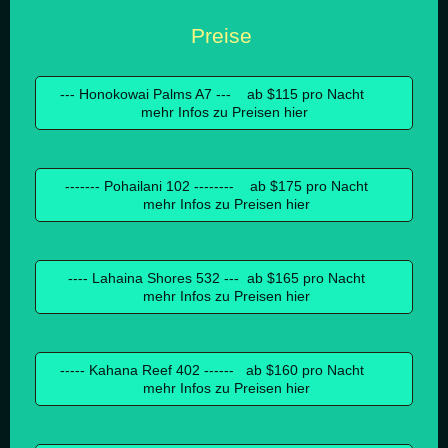
Preise
--- Honokowai Palms A7 --- ab $115 pro Nacht
mehr Infos zu Preisen hier
------- Pohailani 102 -------- ab $175 pro Nacht
mehr Infos zu Preisen hier
---- Lahaina Shores 532 --- ab $165 pro Nacht
mehr Infos zu Preisen hier
----- Kahana Reef 402 ------ ab $160 pro Nacht
mehr Infos zu Preisen hier