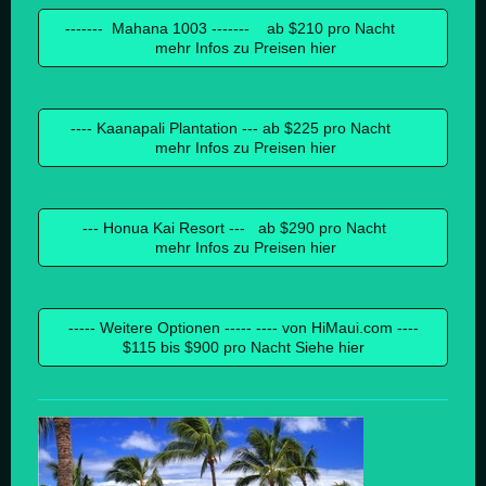
------- Mahana 1003 ------- ab $210 pro Nacht
mehr Infos zu Preisen hier
---- Kaanapali Plantation --- ab $225 pro Nacht
mehr Infos zu Preisen hier
--- Honua Kai Resort --- ab $290 pro Nacht
mehr Infos zu Preisen hier
----- Weitere Optionen ----- ---- von HiMaui.com ----
$115 bis $900 pro Nacht Siehe hier