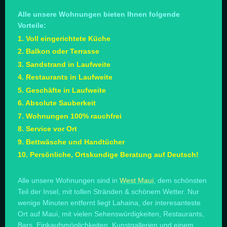
Alle unsere Wohnungen bieten Ihnen folgende
Vorteile:
1. Voll eingerichtete Küche
2. Balkon oder Terrasse
3. Sandstrand in Laufweite
4. Restaurants in Laufweite
5. Geschäfte in Laufweite
6. Absolute Sauberkeit
7. Wohnungen 100% rauchfrei
8. Service vor Ort
9. Bettwäsche und Handtücher
10. Persönliche, Ortskundige Beratung auf Deutsch!
Alle unsere Wohnungen sind in
West Maui
, dem schönsten
Teil der Insel, mit tollen Stränden & schönem Wetter. Nur
wenige Minuten entfernt liegt Lahaina, der interesanteste
Ort auf Maui, mit vielen Sehenswürdigkeiten, Restaurants,
Bars, Einkaufsmöglichkeiten, Kunstgallerien und einem