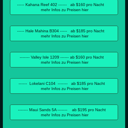
----- Kahana Reef 402 ------ ab $160 pro Nacht
mehr Infos zu Preisen hier
----- Hale Mahina B304 ----- ab $185 pro Nacht
mehr Infos zu Preisen hier
------- Valley Isle 1209 ------ ab $160 pro Nacht
mehr Infos zu Preisen hier
------ Lokelani C104 ------- ab $185 pro Nacht
mehr Infos zu Preisen hier
------- Maui Sands 5A ------- ab $195 pro Nacht
mehr Infos zu Preisen hier