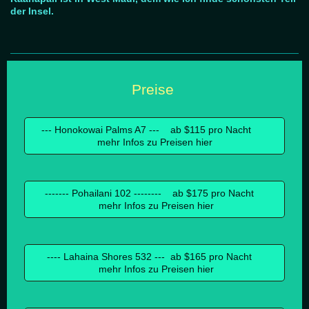
der Insel.
Preise
--- Honokowai Palms A7 --- ab $115 pro Nacht
mehr Infos zu Preisen hier
------- Pohailani 102 -------- ab $175 pro Nacht
mehr Infos zu Preisen hier
---- Lahaina Shores 532 --- ab $165 pro Nacht
mehr Infos zu Preisen hier