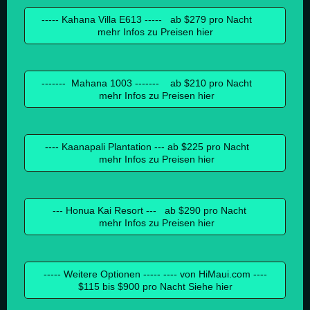
----- Kahana Villa E613 ----- ab $279 pro Nacht
mehr Infos zu Preisen hier
------- Mahana 1003 ------- ab $210 pro Nacht
mehr Infos zu Preisen hier
---- Kaanapali Plantation --- ab $225 pro Nacht
mehr Infos zu Preisen hier
--- Honua Kai Resort --- ab $290 pro Nacht
mehr Infos zu Preisen hier
----- Weitere Optionen ----- ---- von HiMaui.com ----
$115 bis $900 pro Nacht Siehe hier