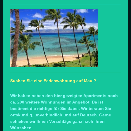
Suchen Sie eine Ferienwohnung auf Maui?
Wir haben neben den hier gezeigten Apartments noch
ca. 200 weitere Wohnungen im Angebot. Da ist
bestimmt die richtige für Sie dabei. Wir beraten Sie
ortskundig, unverbindlich und auf Deutsch. Gerne
schicken wir Ihnen Vorschläge ganz nach Ihren
Wünschen.