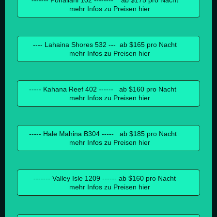
------- Pohailani 102 -------- ab $175 pro Nacht
mehr Infos zu Preisen hier
---- Lahaina Shores 532 --- ab $165 pro Nacht
mehr Infos zu Preisen hier
----- Kahana Reef 402 ------ ab $160 pro Nacht
mehr Infos zu Preisen hier
----- Hale Mahina B304 ----- ab $185 pro Nacht
mehr Infos zu Preisen hier
------- Valley Isle 1209 ------ ab $160 pro Nacht
mehr Infos zu Preisen hier