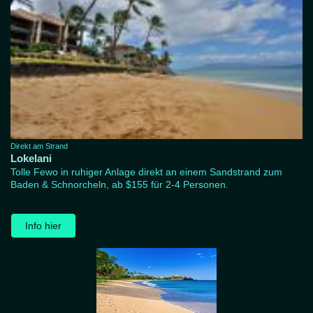
Direkt am Strand
Lokelani
Tolle Fewo in ruhiger Anlage direkt an einem Sandstrand zum
Baden & Schnorcheln, ab $155 für 2-4 Personen.
Info hier