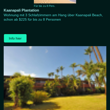
Für bis zu 8 Pers.
Kaanapali Plantation
Wohnung mit 3 Schlafzimmern am Hang über Kaanapali Beach,
schon ab $225 für bis zu 8 Personen
Info hier