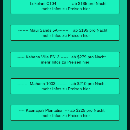
------ Lokelani C104 ------- ab $185 pro Nacht
mehr Infos zu Preisen hier
------- Maui Sands 5A ------- ab $195 pro Nacht
mehr Infos zu Preisen hier
----- Kahana Villa E613 ----- ab $279 pro Nacht
mehr Infos zu Preisen hier
------- Mahana 1003 ------- ab $210 pro Nacht
mehr Infos zu Preisen hier
---- Kaanapali Plantation --- ab $225 pro Nacht
mehr Infos zu Preisen hier