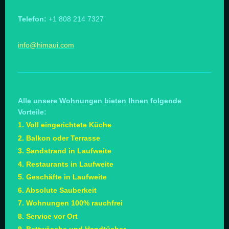
Telefon:
+1 808 214 7327
info@himaui.com
Alle unsere Wohnungen bieten Ihnen folgende
Vorteile:
1. Voll eingerichtete Küche
2. Balkon oder Terrasse
3. Sandstrand in Laufweite
4. Restaurants in Laufweite
5. Geschäfte in Laufweite
6. Absolute Sauberkeit
7. Wohnungen 100% rauchfrei
8. Service vor Ort