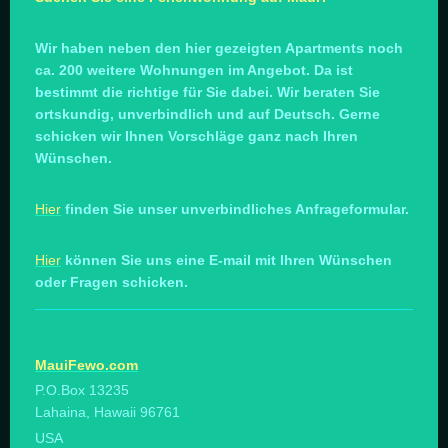
Wir haben neben den hier gezeigten Apartments noch
ca. 200 weitere Wohnungen im Angebot. Da ist
bestimmt die richtige für Sie dabei. Wir beraten Sie
ortskundig, unverbindlich und auf Deutsch. Gerne
schicken wir Ihnen Vorschläge ganz nach Ihren
Wünschen.
Hier
finden Sie unser unverbindliches Anfrageformular.
Hier
können Sie uns eine E-mail mit Ihren Wünschen
oder Fragen schicken.
MauiFewo.com
P.O.Box 13235
Lahaina, Hawaii 96761
USA