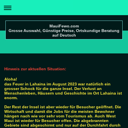
MauiFewo.com
Grosse Auswahl, Günstige Preise, Ortskundige Beratung
auf Deutsch
Hinweis zur aktuellen Situation:
Aloha!
das Feuer in Lahaina im August 2023 war natürlich ein
grosser Schock für die ganze Insel. Der Verlust an
Menschenleben, Häusern und Geschichte im Ort Lahaina ist
enorm.
Der Rest der Insel ist aber wieder für Besucher geöffnet. Die
Wirtschaft und damit die Jobs für die meisten Bewohner
hängen nach wie vor sehr vom Tourismus ab. Auch West
Maui ist wieder für Besucher offen. Die abgebrannten
Gebiete sind abgeschirmt und nur auf der Durchfahrt durch