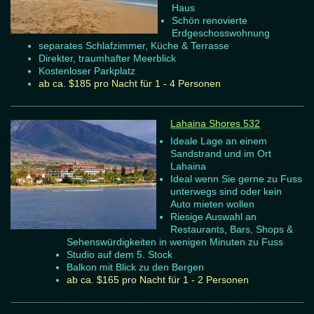
Haus
Schön renovierte
Erdgeschosswohnung
separates Schlafzimmer, Küche & Terrasse
Direkter, traumhafter Meerblick
Kostenloser Parkplatz
ab ca. $185 pro Nacht für 1 - 4 Personen
Lahaina Shores 532
Ideale Lage an einem
Sandstrand und im Ort
Lahaina
Ideal wenn Sie gerne zu Fuss
unterwegs sind oder kein
Auto mieten wollen
Riesige Auswahl an
Restaurants, Bars, Shops &
Sehenswürdigkeiten in wenigen Minuten zu Fuss
Studio auf dem 5. Stock
Balkon mit Blick zu den Bergen
ab ca. $165 pro Nacht für 1 - 2 Personen